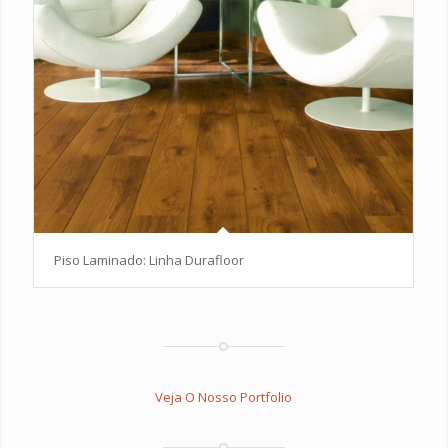
Piso Laminado: Linha Durafloor
Veja O Nosso Portfolio