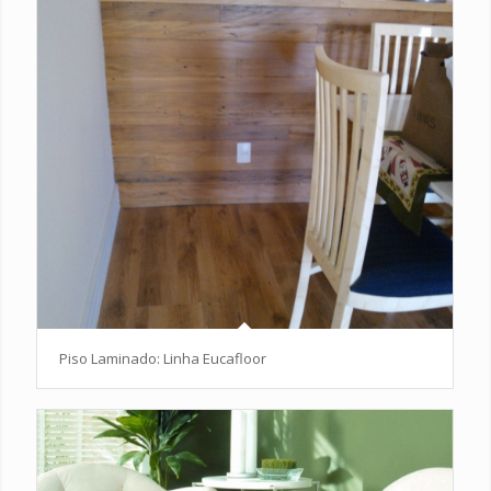
Piso Laminado: Linha Eucafloor