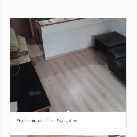
Piso Laminado: Linha Espaçofloor