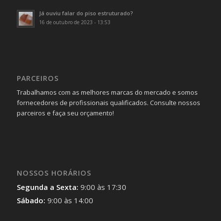
Já ouviu falar do piso estruturado?
16 de outubro de 2023 - 13:53
PARCEIROS
Trabalhamos com as melhores marcas do mercado e somos
fornecedores de profissionais qualificados. Consulte nossos
parceiros e faça seu orçamento!
NOSSOS HORÁRIOS
Segunda a Sexta:
9:00 às 17:30
Sábado:
9:00 às 14:00